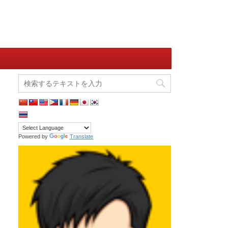
Powered by
Translate