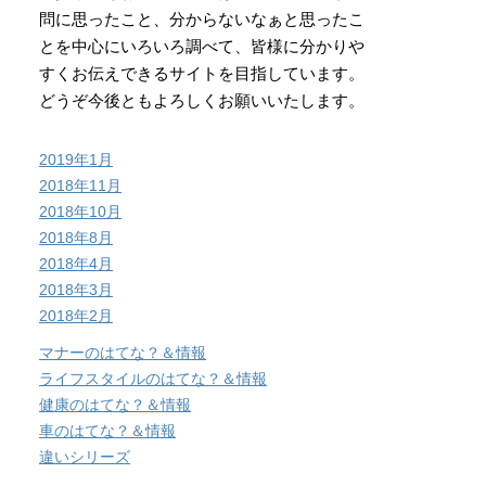
問に思ったこと、分からないなぁと思ったこ
とを中心にいろいろ調べて、皆様に分かりや
すくお伝えできるサイトを目指しています。
どうぞ今後ともよろしくお願いいたします。
2019年1月
2018年11月
2018年10月
2018年8月
2018年4月
2018年3月
2018年2月
マナーのはてな？＆情報
ライフスタイルのはてな？＆情報
健康のはてな？＆情報
車のはてな？＆情報
違いシリーズ