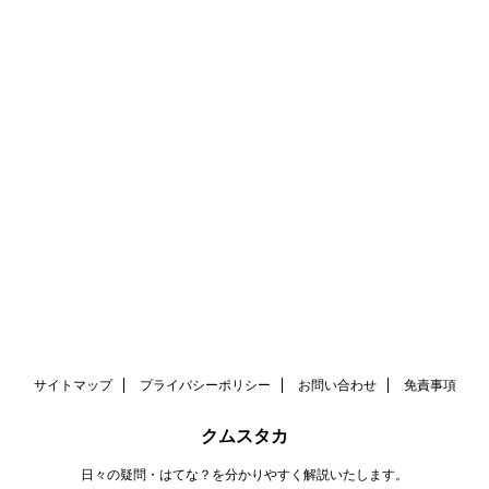
サイトマップ
プライバシーポリシー
お問い合わせ
免責事項
クムスタカ
日々の疑問・はてな？を分かりやすく解説いたします。