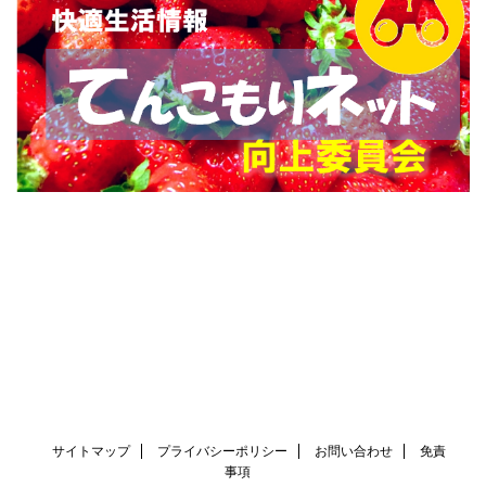
サイトマップ
プライバシーポリシー
お問い合わせ
免責
事項