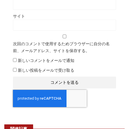
サイト
次回のコメントで使用するためブラウザーに自分の名
前、メールアドレス、サイトを保存する。
新しいコメントをメールで通知
新しい投稿をメールで受け取る
関連記事