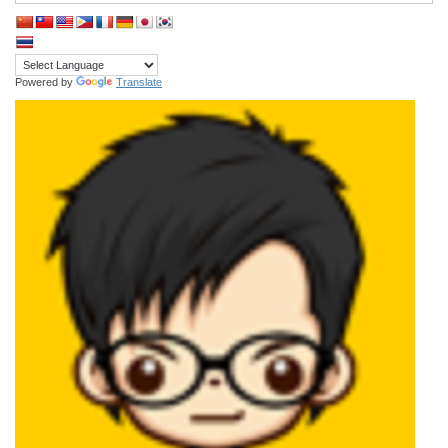
Powered by
Translate