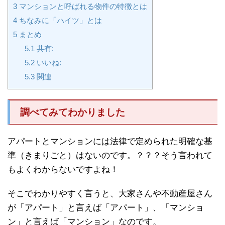
3
マンションと呼ばれる物件の特徴とは
4
ちなみに「ハイツ」とは
5
まとめ
5.1
共有:
5.2
いいね:
5.3
関連
調べてみてわかりました
アパートとマンションには法律で定められた明確な基
準（きまりごと）はないのです。？？？そう言われて
もよくわからないですよね！
そこでわかりやすく言うと、大家さんや不動産屋さん
が「アパート」と言えば「アパート」、「マンショ
ン」と言えば「マンション」なのです。