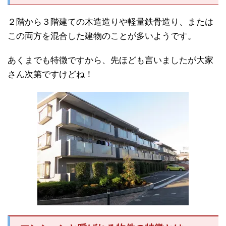
２階から３階建ての木造造りや軽量鉄骨造り、または
この両方を混合した建物のことが多いようです。
あくまでも特徴ですから、先ほども言いましたが大家
さん次第ですけどね！