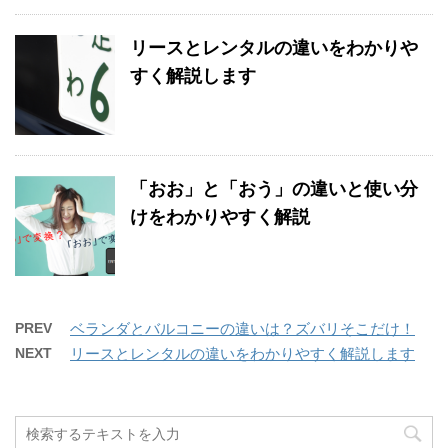
リースとレンタルの違いをわかりや
すく解説します
「おお」と「おう」の違いと使い分
けをわかりやすく解説
PREV
ベランダとバルコニーの違いは？ズバリそこだけ！
NEXT
リースとレンタルの違いをわかりやすく解説します