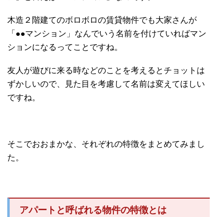
木造２階建てのボロボロの賃貸物件でも大家さんが
「●●マンション」なんでいう名前を付けていればマン
ションになるってことですね。
友人が遊びに来る時などのことを考えるとチョットは
ずかしいので、見た目を考慮して名前は変えてほしい
ですね。
そこでおおまかな、それぞれの特徴をまとめてみまし
た。
アパートと呼ばれる物件の特徴とは