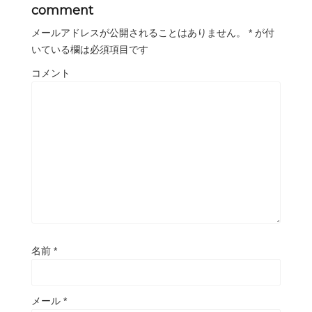
comment
メールアドレスが公開されることはありません。
*
が付
いている欄は必須項目です
コメント
名前
*
メール
*