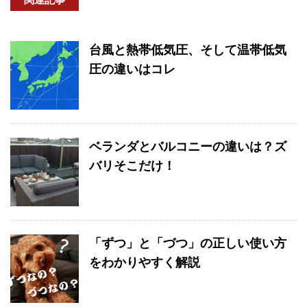
台風と熱帯低気圧、そして温帯低気
圧の違いはコレ
ベランダとバルコニーの違いは？ズ
バリそこだけ！
「ずつ」と「づつ」の正しい使い方
をわかりやすく解説