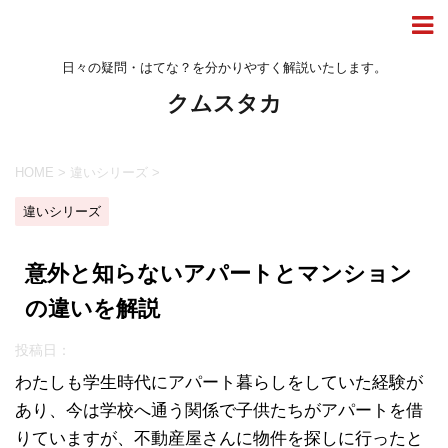
日々の疑問・はてな？を分かりやすく解説いたします。
クムスタカ
HOME
>
違いシリーズ
>
違いシリーズ
意外と知らないアパートとマンション
の違いを解説
投稿日：
わたしも学生時代にアパート暮らしをしていた経験が
あり、今は学校へ通う関係で子供たちがアパートを借
りていますが、不動産屋さんに物件を探しに行ったと